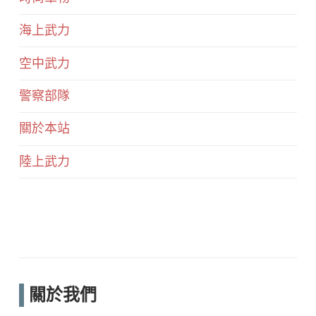
海上武力
空中武力
警察部隊
關於本站
陸上武力
關於我們