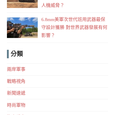
人機威脅？
6.8mm美軍次世代班用武器最保
守設計獲勝 對世界武器發展有何
影響？
分類
兩岸軍事
戰略視角
新聞速遞
時尚軍物