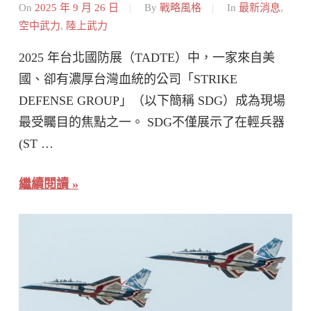
On
2025 年 9 月 26 日
By
戰略風格
In
最新消息
,
空中武力
,
陸上武力
2025 年台北國防展（TADTE）中，一家來自美
國、卻有濃厚台灣血統的公司「STRIKE
DEFENSE GROUP」（以下簡稱 SDG）成為現場
最受矚目的焦點之一。 SDG不僅展示了在輕兵器
(ST …
繼續閱讀