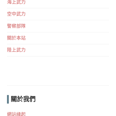
海上武力
空中武力
警察部隊
關於本站
陸上武力
關於我們
網站緣起