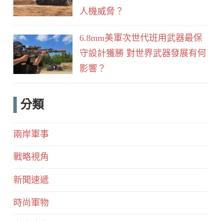
人機威脅？
6.8mm美軍次世代班用武器最保
守設計獲勝 對世界武器發展有何
影響？
分類
兩岸軍事
戰略視角
新聞速遞
時尚軍物