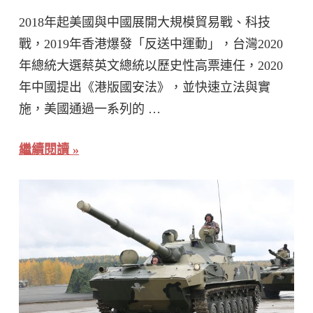
2018年起美國與中國展開大規模貿易戰、科技
戰，2019年香港爆發「反送中運動」，台灣2020
年總統大選蔡英文總統以歷史性高票連任，2020
年中國提出《港版國安法》，並快速立法與實
施，美國通過一系列的 …
繼續閱讀