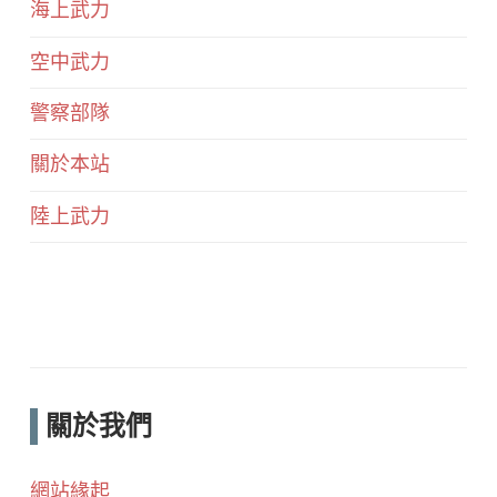
海上武力
空中武力
警察部隊
關於本站
陸上武力
關於我們
網站緣起