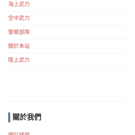
海上武力
空中武力
警察部隊
關於本站
陸上武力
關於我們
網站緣起