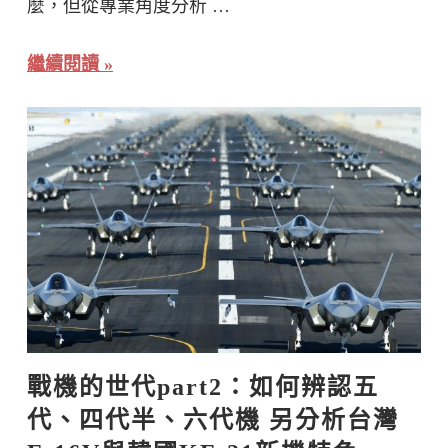
麼，但從專業角度分析 …
繼續閱讀
戰機的世代part2：如何辨認五
代、四代半、六代機 另分析台灣