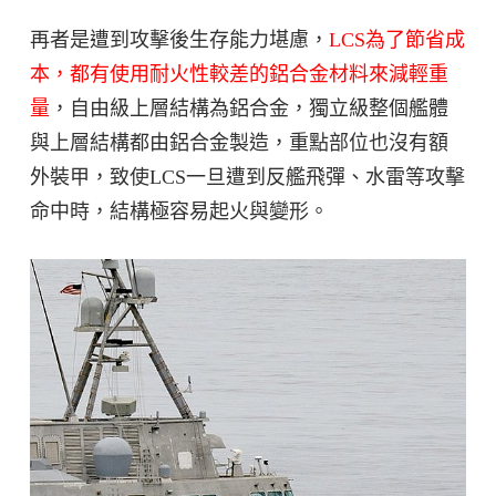
再者是遭到攻擊後生存能力堪慮，
LCS為了節省成
本，都有使用耐火性較差的鋁合金材料來減輕重
量
，自由級上層結構為鋁合金，獨立級整個艦體
與上層結構都由鋁合金製造，重點部位也沒有額
外裝甲，致使LCS一旦遭到反艦飛彈、水雷等攻擊
命中時，結構極容易起火與變形。