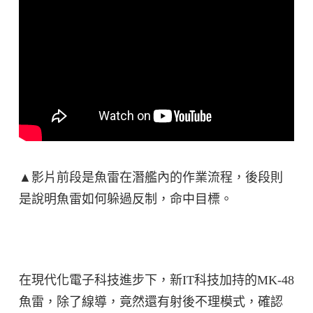
▲影片前段是魚雷在潛艦內的作業流程，後段則
是說明魚雷如何躲過反制，命中目標。
在現代化電子科技進步下，新IT科技加持的MK-48
魚雷，除了線導，竟然還有射後不理模式，確認