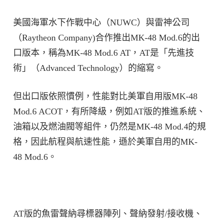
美國海軍水下作戰中心（NUWC）與雷神公司
（Raytheon Company)合作推出MK-48 Mod.6的出
口版本，稱為MK-48 Mod.6 AT，AT是「先進技
術」（Advanced Technology）的縮寫。
但出口版依照慣例，性能對比美軍自用版MK-48
Mod.6 ACOT，有所降級，例如AT版的推進系統、
油箱以及燃油閥等組件，仍然是MK-48 Mod.4的規
格，因此航程與航速性能，遜於美軍自用的MK-
48 Mod.6。
AT版的魚雷聲納尋標器陣列、聲納發射/接收機、