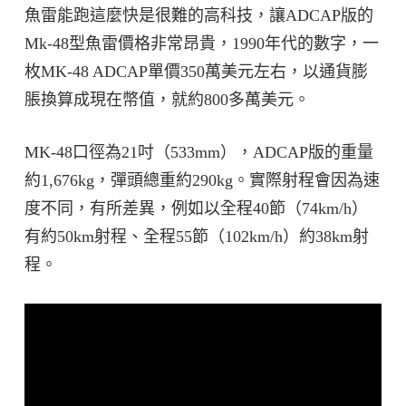
魚雷能跑這麼快是很難的高科技，讓ADCAP版的
Mk-48型魚雷價格非常昂貴，1990年代的數字，一
枚MK-48 ADCAP單價350萬美元左右，以通貨膨
脹換算成現在幣值，就約800多萬美元。
MK-48口徑為21吋（533mm），ADCAP版的重量
約1,676kg，彈頭總重約290kg。實際射程會因為速
度不同，有所差異，例如以全程40節（74km/h）
有約50km射程、全程55節（102km/h）約38km射
程。